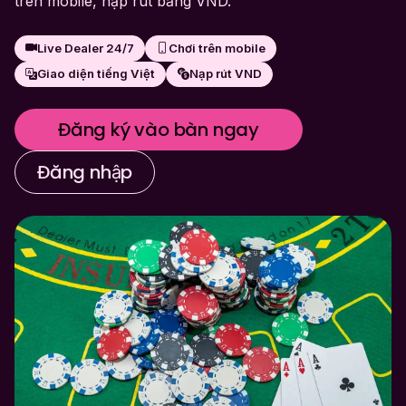
trên mobile, nạp rút bằng VND.
Live Dealer 24/7
Chơi trên mobile
Giao diện tiếng Việt
Nạp rút VND
Đăng ký vào bàn ngay
Đăng nhập