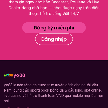
tham gia ngay các bàn Baccarat, Roulette và Live
Dealer đang chờ bạn — chơi được ngay trên điện
thoại, hỗ trợ tiếng Việt 24/7.
Đăng ký miễn phí
Đăng nhập
yo88
yo88 là nền tảng cá cược trực tuyến dành cho người Việt
Nam, cung cấp sportsbook bóng đá & cầu lông, slot online,
live casino và hỗ trợ thanh toán VND qua mobile mọi lúc mọi
nơi.