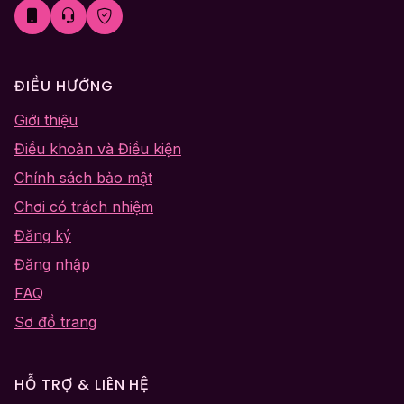
ĐIỀU HƯỚNG
Giới thiệu
Điều khoản và Điều kiện
Chính sách bảo mật
Chơi có trách nhiệm
Đăng ký
Đăng nhập
FAQ
Sơ đồ trang
HỖ TRỢ & LIÊN HỆ