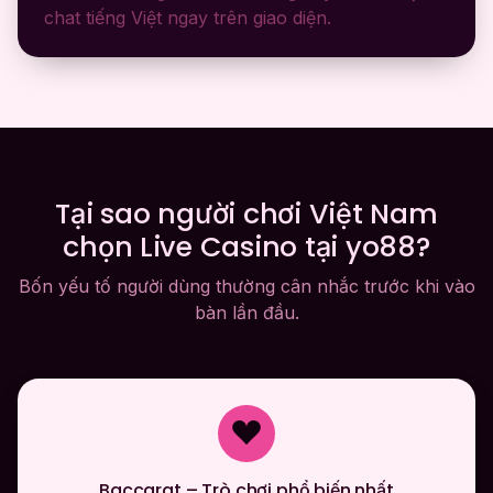
chat tiếng Việt ngay trên giao diện.
Tại sao người chơi Việt Nam
chọn Live Casino tại yo88?
Bốn yếu tố người dùng thường cân nhắc trước khi vào
bàn lần đầu.
Baccarat – Trò chơi phổ biến nhất