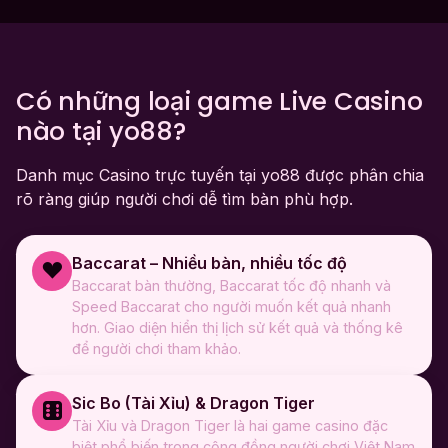
Có những loại game Live Casino
nào tại yo88?
Danh mục Casino trực tuyến tại yo88 được phân chia
rõ ràng giúp người chơi dễ tìm bàn phù hợp.
Baccarat – Nhiều bàn, nhiều tốc độ
Baccarat bàn thường, Baccarat tốc độ nhanh và
Speed Baccarat cho người muốn kết quả nhanh
hơn. Giao diện hiển thị lịch sử kết quả và thống kê
để người chơi tham khảo.
Sic Bo (Tài Xỉu) & Dragon Tiger
Tài Xỉu và Dragon Tiger là hai game casino đặc
biệt phổ biến trong cộng đồng người chơi Việt Nam